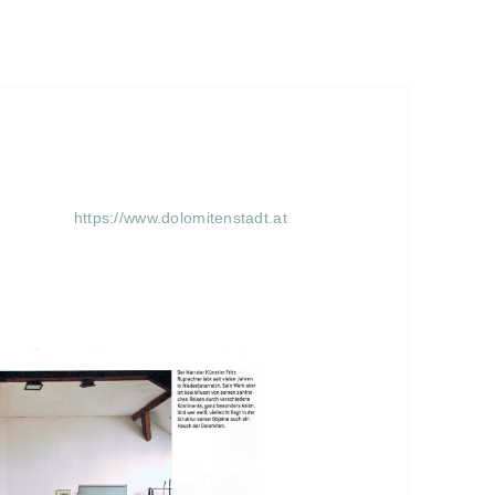
https://www.dolomitenstadt.at