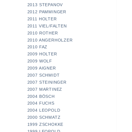
2013 STEPANOV
2012 PAMMINGER
2011 HOLTER
2011 VIEL/FALTEN
2010 ROTHER
2010 ANGERHOLZER
2010 FAZ
2009 HOLTER
2009 WOLF
2009 AIGNER
2007 SCHMIDT
2007 STEININGER
2007 MARTINEZ
2004 BÖSCH
2004 FUCHS
2004 LEOPOLD
2000 SCHMATZ
1999 ZSCHOKKE
1999 LEOPOLD