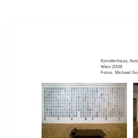
Künstlerhaus, Auss
Wien 2008
Fotos: Michael Go