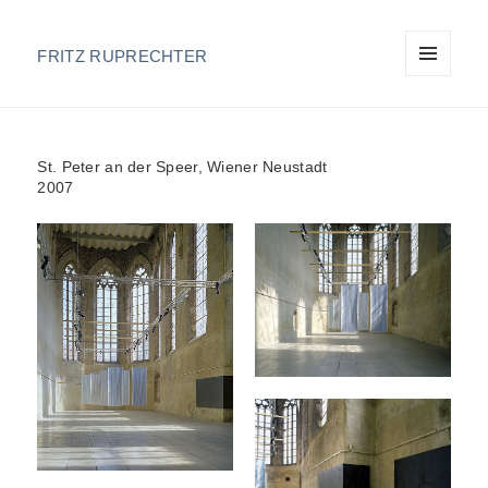
FRITZ RUPRECHTER
MENU
AND
WIDGETS
St. Peter an der Speer, Wiener Neustadt
2007